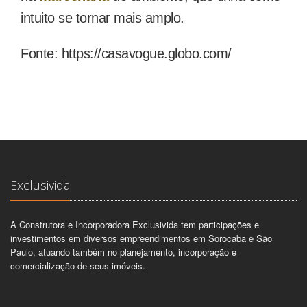
intuito se tornar mais amplo.
Fonte: https://casavogue.globo.com/
Imprimir
Exclusivida
A Construtora e Incorporadora Exclusivida tem participações e
investimentos em diversos empreendimentos em Sorocaba e São
Paulo, atuando também no planejamento, incorporação e
comercialização de seus imóveis.